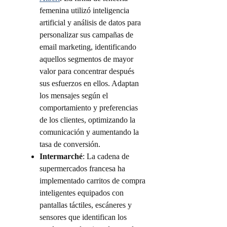
femenina utilizó inteligencia
artificial y análisis de datos para
personalizar sus campañas de
email marketing, identificando
aquellos segmentos de mayor
valor para concentrar después
sus esfuerzos en ellos. Adaptan
los mensajes según el
comportamiento y preferencias
de los clientes, optimizando la
comunicación y aumentando la
tasa de conversión.
Intermarché
: La cadena de
supermercados francesa ha
implementado carritos de compra
inteligentes equipados con
pantallas táctiles, escáneres y
sensores que identifican los