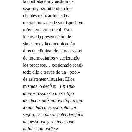
la contratación y gestión de
seguros, permitiendo a los
clientes realizar todas las
operaciones desde su dispositivo
móvil en tiempo real. Esto
incluye la presentación de
siniestros y la comunicación
directa, eliminando la necesidad
de intermediarios y acelerando
los procesos… gestionado (casi)
todo ello a través de un «pool»
de asistentes virtuales. Ellos
mismos lo decían: «
En Tuio
damos respuesta a este tipo
de cliente más nativo digital que
lo que busca es contratar un
seguro sencillo de entender, fácil
de gestionar y sin tener que
hablar con nadie
.»