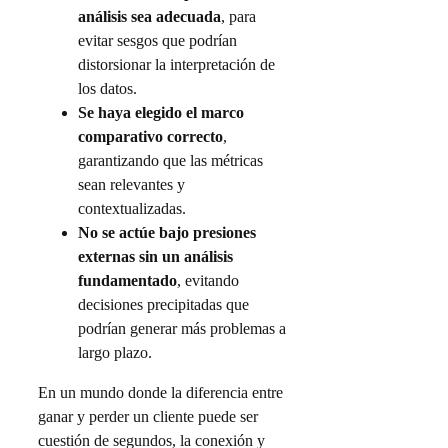
análisis sea adecuada
, para
evitar sesgos que podrían
distorsionar la interpretación de
los datos.
Se haya elegido el marco
comparativo correcto
,
garantizando que las métricas
sean relevantes y
contextualizadas.
No se actúe bajo presiones
externas sin un análisis
fundamentado
, evitando
decisiones precipitadas que
podrían generar más problemas a
largo plazo.
En un mundo donde la diferencia entre
ganar y perder un cliente puede ser
cuestión de segundos, la conexión y