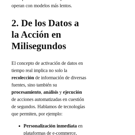
operan con modelos más lentos.
2.
De los Datos a
la Acción en
Milisegundos
El concepto de activación de datos en
tiempo real implica no solo la
recolección
de información de diversas
fuentes, sino también su
procesamiento
,
análisis
y
ejecución
de acciones automatizadas en cuestión
de segundos. Hablamos de tecnologías
que permiten, por ejemplo:
Personalización inmediata
en
plataformas de e-commerce,