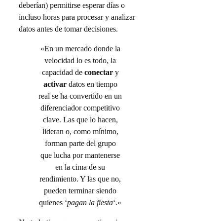
deberían) permitirse esperar días o
incluso horas para procesar y analizar
datos antes de tomar decisiones.
«En un mercado donde la
velocidad lo es todo, la
capacidad de
conectar
y
activar
datos en tiempo
real se ha convertido en un
diferenciador competitivo
clave. Las que lo hacen,
lideran o, como mínimo,
forman parte del grupo
que lucha por mantenerse
en la cima de su
rendimiento. Y las que no,
pueden terminar siendo
quienes ‘
pagan la fiesta
‘.»