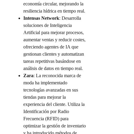
economía circular, mejorando la
resiliencia hídrica en tiempo real.
Intensas Network
: Desarrolla
soluciones de Inteligencia
Artificial para mejorar procesos,
aumentar ventas y reducir costes,
ofreciendo agentes de IA que
gestionan clientes y automatizan
tareas repetitivas basándose en
análisis de datos en tiempo real.
Zara
: La reconocida marca de
moda ha implementado
tecnologías avanzadas en sus
tiendas para mejorar la
experiencia del cliente. Utiliza la
Identificación por Radio
Frecuencia (RFID) para
optimizar la gestión de inventario
y ha introducido métodos de