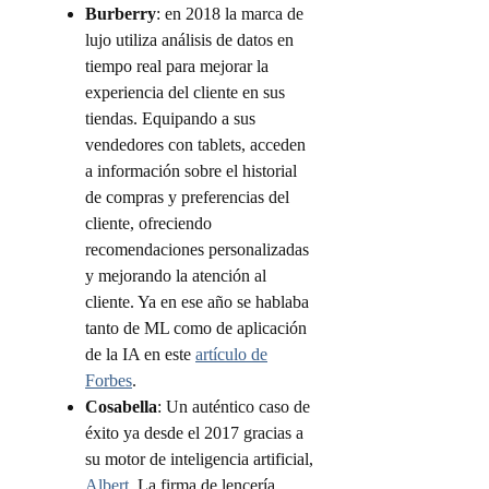
Burberry
: en 2018 la marca de
lujo utiliza análisis de datos en
tiempo real para mejorar la
experiencia del cliente en sus
tiendas. Equipando a sus
vendedores con tablets, acceden
a información sobre el historial
de compras y preferencias del
cliente, ofreciendo
recomendaciones personalizadas
y mejorando la atención al
cliente. Ya en ese año se hablaba
tanto de ML como de aplicación
de la IA en este
artículo de
Forbes
.
Cosabella
: Un auténtico caso de
éxito ya desde el 2017 gracias a
su motor de inteligencia artificial,
Albert
. La firma de lencería