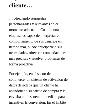
cliente…
… ofreciendo respuestas
personalizadas y relevantes en el
momento adecuado. Cuando una
empresa es capaz de interpretar el
comportamiento de sus usuarios en
tiempo real, puede anticiparse a sus
necesidades, ofrecer recomendaciones
más precisas y resolver problemas de
forma proactiva.
Por ejemplo, en el sector del e-
commerce, un sistema de activación de
datos detectaba que un cliente ha
abandonado su carrito de compra y le
enviaba un descuento inmediato para
incentivar la conversión. En el ámbito