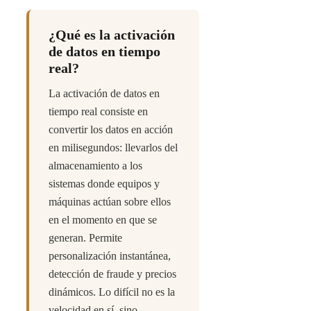
¿Qué es la activación
de datos en tiempo
real?
La activación de datos en
tiempo real consiste en
convertir los datos en acción
en milisegundos: llevarlos del
almacenamiento a los
sistemas donde equipos y
máquinas actúan sobre ellos
en el momento en que se
generan. Permite
personalización instantánea,
detección de fraude y precios
dinámicos. Lo difícil no es la
velocidad en sí, sino