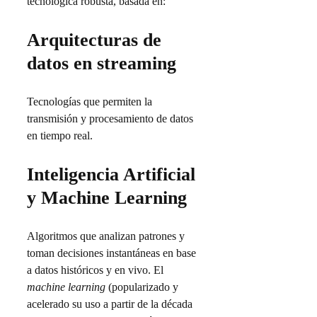
tecnológica robusta, basada en:
Arquitecturas de
datos en streaming
Tecnologías que permiten la
transmisión y procesamiento de datos
en tiempo real.
Inteligencia Artificial
y Machine Learning
Algoritmos que analizan patrones y
toman decisiones instantáneas en base
a datos históricos y en vivo. El
machine learning
(popularizado y
acelerado su uso a partir de la década