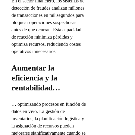
En el sector financiero, los sistemas de
detección de fraudes analizan millones
de transacciones en milisegundos para
bloquear operaciones sospechosas
antes de que ocurran. Esta capacidad
de reacción minimiza pérdidas y
optimiza recursos, reduciendo costes
operativos innecesarios.
Aumentar la
eficiencia y la
rentabilidad…
… optimizando procesos en función de
datos en vivo. La gestión de
inventarios, la planificación logística y
la asignación de recursos pueden
mejorarse significativamente cuando se