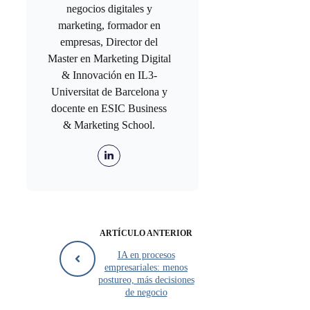
negocios digitales y
marketing, formador en
empresas, Director del
Master en Marketing Digital
& Innovación en IL3-
Universitat de Barcelona y
docente en ESIC Business
& Marketing School.
ARTÍCULO ANTERIOR
IA en procesos
empresariales: menos
postureo, más decisiones
de negocio