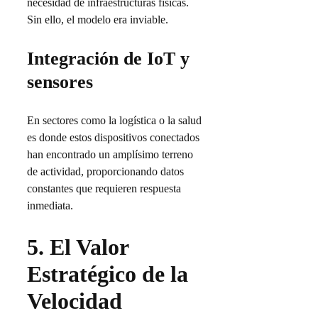
necesidad de infraestructuras físicas.
Sin ello, el modelo era inviable.
Integración de IoT y
sensores
En sectores como la logística o la salud
es donde estos dispositivos conectados
han encontrado un amplísimo terreno
de actividad, proporcionando datos
constantes que requieren respuesta
inmediata.
5.
El Valor
Estratégico de la
Velocidad