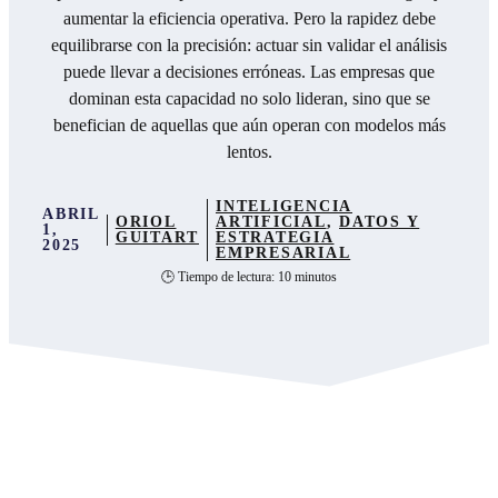
aumentar la eficiencia operativa. Pero la rapidez debe
equilibrarse con la precisión: actuar sin validar el análisis
puede llevar a decisiones erróneas. Las empresas que
dominan esta capacidad no solo lideran, sino que se
benefician de aquellas que aún operan con modelos más
lentos.
INTELIGENCIA
ABRIL
ORIOL
ARTIFICIAL
,
DATOS Y
1,
GUITART
ESTRATEGIA
2025
EMPRESARIAL
🕒 Tiempo de lectura: 10 minutos