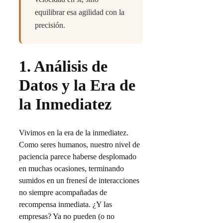
equilibrar esa agilidad con la
precisión.
1. Análisis de
Datos y la Era de
la Inmediatez
Vivimos en la era de la inmediatez.
Como seres humanos, nuestro nivel de
paciencia parece haberse desplomado
en muchas ocasiones, terminando
sumidos en un frenesí de interacciones
no siempre acompañadas de
recompensa inmediata. ¿Y las
empresas? Ya no pueden (o no