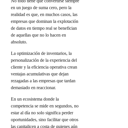
No todo tiene que convertirse siempre
en un juego de suma cero, pero la
realidad es que, en muchos casos, las
empresas que dominan la explotación
de datos en tiempo real se benefician
de aquellas que no lo hacen en
absoluto.
La optimización de inventarios, la
personalización de la experiencia del
cliente y la eficiencia operativa crean
ventajas acumulativas que dejan
rezagadas a las empresas que tardan
demasiado en reaccionar.
En un ecosistema donde la
competencia se mide en segundos, no
estar al día no solo significa perder
oportunidades, sino facilitar que otros
las capitalicen a costa de quienes aún