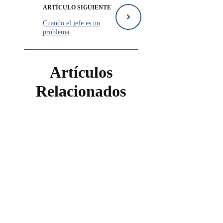
ARTÍCULO SIGUIENTE
Cuando el jefe es un
problema
Artículos
Relacionados