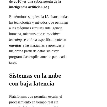
de 2010) es una subcategoría de la
inteligencia artificial
(IA).
En términos simples, la IA abarca todas
las tecnologías y métodos que permiten
a las máquinas
simular
inteligencia
humana, mientras que el
machine
learning
se enfoca específicamente en
enseñar
a las máquinas a aprender y
mejorar a partir de datos sin estar
programadas explícitamente para cada
tarea.
Sistemas en la nube
con baja latencia
Plataformas que permiten escalar el
procesamiento en tiempo real sin