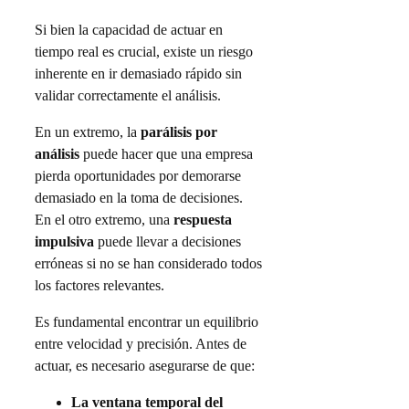
Si bien la capacidad de actuar en
tiempo real es crucial, existe un riesgo
inherente en ir demasiado rápido sin
validar correctamente el análisis.
En un extremo, la
parálisis por
análisis
puede hacer que una empresa
pierda oportunidades por demorarse
demasiado en la toma de decisiones.
En el otro extremo, una
respuesta
impulsiva
puede llevar a decisiones
erróneas si no se han considerado todos
los factores relevantes.
Es fundamental encontrar un equilibrio
entre velocidad y precisión. Antes de
actuar, es necesario asegurarse de que:
La ventana temporal del