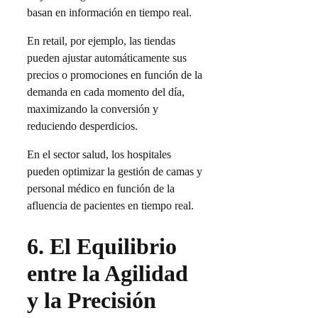
basan en información en tiempo real.
En retail, por ejemplo, las tiendas
pueden ajustar automáticamente sus
precios o promociones en función de la
demanda en cada momento del día,
maximizando la conversión y
reduciendo desperdicios.
En el sector salud, los hospitales
pueden optimizar la gestión de camas y
personal médico en función de la
afluencia de pacientes en tiempo real.
6.
El Equilibrio
entre la Agilidad
y la Precisión