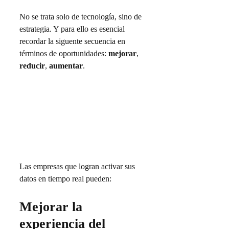
No se trata solo de tecnología, sino de
estrategia. Y para ello es esencial
recordar la siguente secuencia en
términos de oportunidades:
mejorar
,
reducir
,
aumentar
.
Las empresas que logran activar sus
datos en tiempo real pueden:
Mejorar la
experiencia del