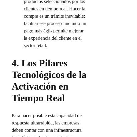
productos seleccionados por los
clientes en tiempo real. Hacer la
compra es un trámite inevitable:
facilitar ese proceso -incluido un
pago más ágil- permite mejorar
la experiencia del cliente en el
sector retail.
4.
Los Pilares
Tecnológicos de la
Activación en
Tiempo Real
Para hacer posible esta capacidad de
respuesta ultrarrápida, las empresas
deben contar con una infraestructura