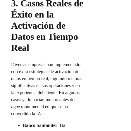
3.
Casos Reales de
Éxito en la
Activación de
Datos en Tiempo
Real
Diversas empresas han implementado
con éxito estrategias de activación de
datos en tiempo real, logrando mejoras
significativas en sus operaciones y en
la experiencia del cliente. En algunos
casos ya lo hacían mucho antes del
hype
monumental en que se ha
convertido la IA…
Banco Santander
: Ha