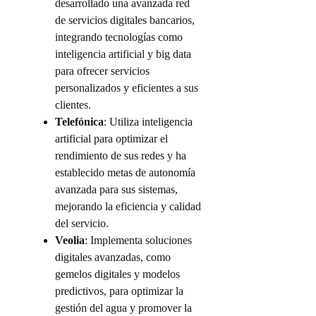
desarrollado una avanzada red
de servicios digitales bancarios,
integrando tecnologías como
inteligencia artificial y big data
para ofrecer servicios
personalizados y eficientes a sus
clientes.
Telefónica
: Utiliza inteligencia
artificial para optimizar el
rendimiento de sus redes y ha
establecido metas de autonomía
avanzada para sus sistemas,
mejorando la eficiencia y calidad
del servicio.
Veolia
: Implementa soluciones
digitales avanzadas, como
gemelos digitales y modelos
predictivos, para optimizar la
gestión del agua y promover la