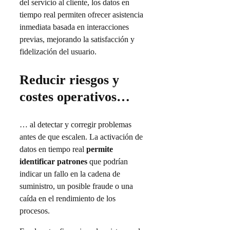
del servicio al cliente, los datos en
tiempo real permiten ofrecer asistencia
inmediata basada en interacciones
previas, mejorando la satisfacción y
fidelización del usuario.
Reducir riesgos y
costes operativos…
… al detectar y corregir problemas
antes de que escalen. La activación de
datos en tiempo real
permite
identificar patrones
que podrían
indicar un fallo en la cadena de
suministro, un posible fraude o una
caída en el rendimiento de los
procesos.