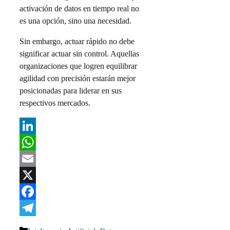
activación de datos en tiempo real no
es una opción, sino una necesidad.
Sin embargo, actuar rápido no debe
significar actuar sin control. Aquellas
organizaciones que logren equilibrar
agilidad con precisión estarán mejor
posicionadas para liderar en sus
respectivos mercados.
LinkedIn
WhatsApp
Email
X
Facebook
Telegram