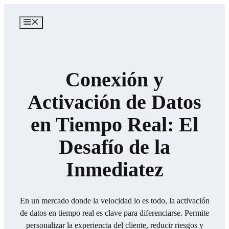
Saltar
al
MENÚ
contenido
Conexión y
Activación de Datos
en Tiempo Real: El
Desafío de la
Inmediatez
En un mercado donde la velocidad lo es todo, la activación
de datos en tiempo real es clave para diferenciarse. Permite
personalizar la experiencia del cliente, reducir riesgos y