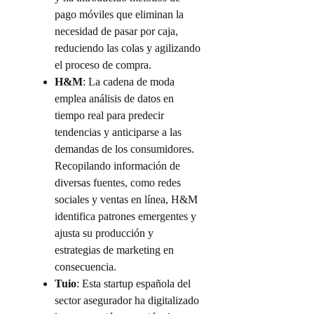
pago móviles que eliminan la
necesidad de pasar por caja,
reduciendo las colas y agilizando
el proceso de compra.
H&M
: La cadena de moda
emplea análisis de datos en
tiempo real para predecir
tendencias y anticiparse a las
demandas de los consumidores.
Recopilando información de
diversas fuentes, como redes
sociales y ventas en línea, H&M
identifica patrones emergentes y
ajusta su producción y
estrategias de marketing en
consecuencia.
Tuio
: Esta startup española del
sector asegurador ha digitalizado