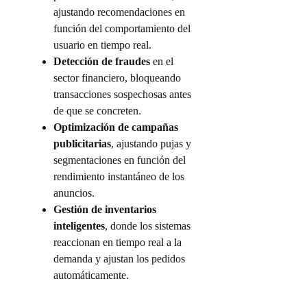
ajustando recomendaciones en
función del comportamiento del
usuario en tiempo real.
Detección de fraudes
en el
sector financiero, bloqueando
transacciones sospechosas antes
de que se concreten.
Optimización de campañas
publicitarias
, ajustando pujas y
segmentaciones en función del
rendimiento instantáneo de los
anuncios.
Gestión de inventarios
inteligentes
, donde los sistemas
reaccionan en tiempo real a la
demanda y ajustan los pedidos
automáticamente.